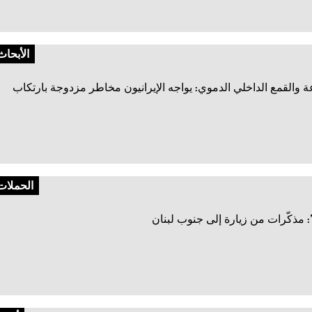
الأبحاث
ة والقمع الداخلي الدموي: يواجه الإيرانيون مخاطر مزدوجة بارتكاب
الحملات
: مذكّرات من زيارة إلى جنوب لبنان