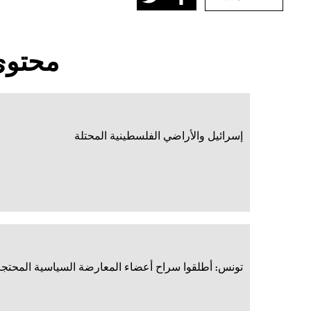
محتوى
إسرائيل والأراضي الفلسطينية المحتلة
تونس: أطلقوا سراح أعضاء المعارضة السياسية المحتجز