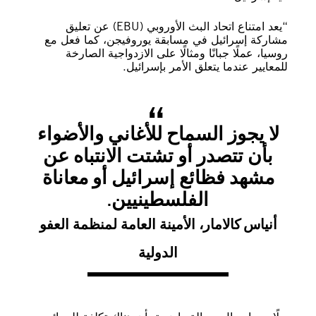
“يعد امتناع اتحاد البث الأوروبي (EBU) عن تعليق
مشاركة إسرائيل في مسابقة يوروفيجن، كما فعل مع
روسيا، عملًا جبانًا ومثالًا على الازدواجية الصارخة
للمعايير عندما يتعلق الأمر بإسرائيل.
لا يجوز السماح للأغاني والأضواء
بأن تتصدر أو تشتت الانتباه عن
مشهد فظائع إسرائيل أو معاناة
الفلسطينيين.
أنياس كالامار، الأمينة العامة لمنظمة العفو
الدولية