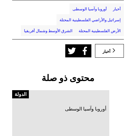
أخبار
أوروبا وآسيا الوسطى
إسرائيل والأراضي الفلسطينية المحتلة
الأرض الفلسطينية المحتلة
الشرق الأوسط وشمال أفريقيا
أخبار
محتوى ذو صلة
الدولة
أوروبا وآسيا الوسطى