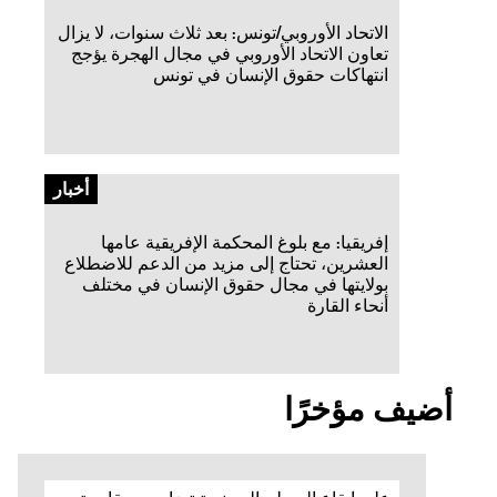
الاتحاد الأوروبي/تونس: بعد ثلاث سنوات، لا يزال
تعاون الاتحاد الأوروبي في مجال الهجرة يؤجج
انتهاكات حقوق الإنسان في تونس
أخبار
إفريقيا: مع بلوغ المحكمة الإفريقية عامها
العشرين، تحتاج إلى مزيد من الدعم للاضطلاع
بولايتها في مجال حقوق الإنسان في مختلف
أنحاء القارة
أضيف مؤخرًا