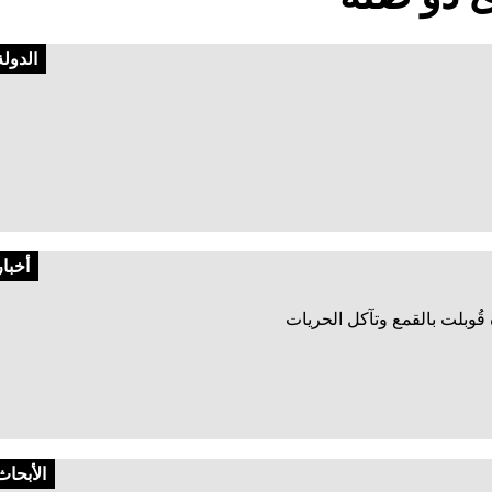
الدولة
أخبار
الأبحاث