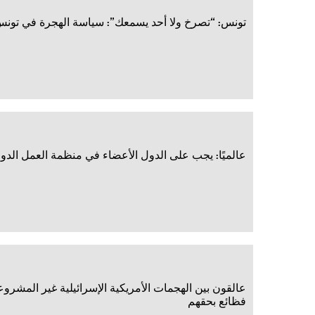
تونس: “تصرخ ولا أحد يسمعك”: سياسة الهجرة في تونس 
عالميًا: يجب على الدول الأعضاء في منظمة العمل الد
عالقون بين الهجمات الأمريكية الإسرائيلية غير المشروع
فظائع بحقهم