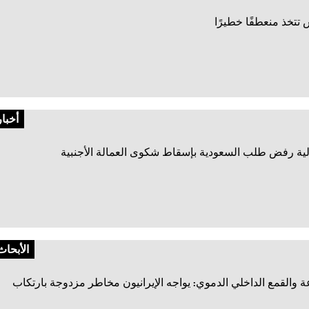
تتخذ منعطفًا خطيرًا
أخبار
ولية رفض طلب السعودية بإسقاط شكوى العمالة الأجنبية
الأبحاث
ة والقمع الداخلي الدموي: يواجه الإيرانيون مخاطر مزدوجة بارتكاب