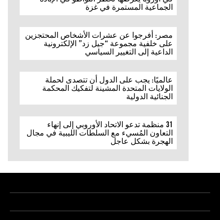
الجماعية المستمرة في غزة
مصر: أفرجوا عن عشرات الأشخاص المحتجزين
على خلفية مجموعة “جيل زد” الإلكترونية
الداعية إلى التغيير السياسي
عالميًا: يجب على الدول أن تتصدى لحملة
الولايات المتحدة المشينة لتفكيك المحكمة
الجنائية الدولية
31 منظمة تدعو الاتحاد الأوروبي إلى إنهاء
التعاون المُسيء مع السلطات الليبية في مجال
الهجرة بشكل عاجل