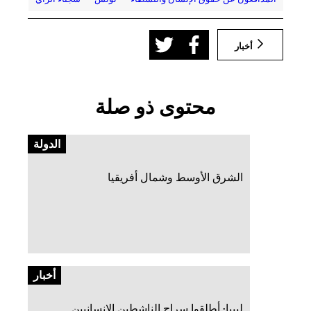
أخبار
محتوى ذو صلة
الدولة
الشرق الأوسط وشمال أفريقيا
أخبار
ليبيا: أطلقوا سراح الناشطين الإنسانيين