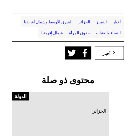
أخبار
التمييز
الجزائر
الشرق الأوسط وشمال أفريقيا
النساء والفتيات
حقوق المرأة
شمال إفريقيا
أخبار
محتوى ذو صلة
الدولة
الجزائر