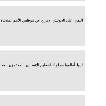
اليمن: على الحوثيين الإفراج عن موظفي الأمم المتحدة 
ليبيا: أطلقوا سراح الناشطين الإنسانيين المحتجزين ل