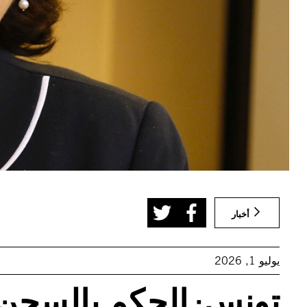
أخبار
يوليو 1, 2026