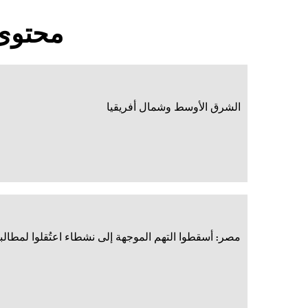
محتوى
الشرق الأوسط وشمال أفريقيا
مصر: أسقطوا التهم الموجهة إلى نشطاء اعتُقلوا لمطالبته