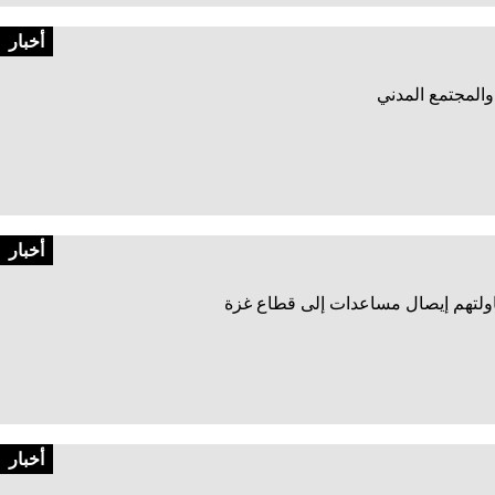
أخبار
والمجتمع المدني
أخبار
محاولتهم إيصال مساعدات إلى قطاع غزة
أخبار