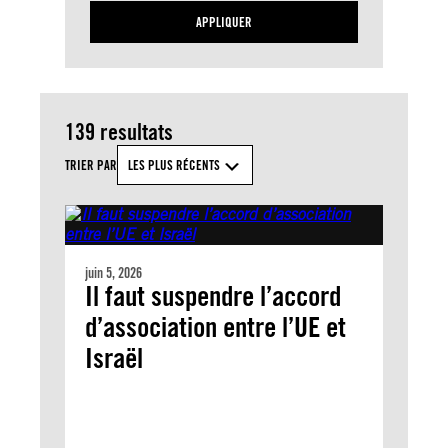
APPLIQUER
139 resultats
TRIER PAR
LES PLUS RÉCENTS
juin 5, 2026
Il faut suspendre l’accord
d’association entre l’UE et
Israël