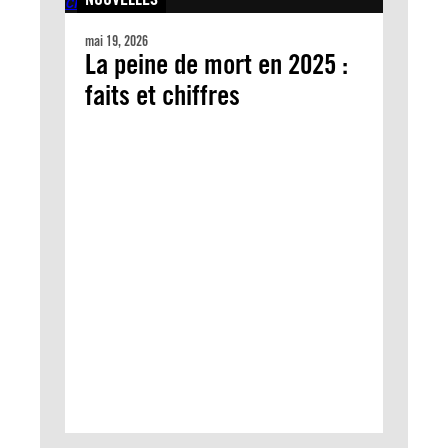
mai 19, 2026
La peine de mort en 2025 :
faits et chiffres