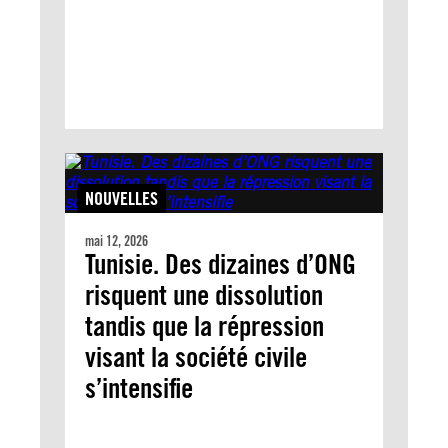
NOUVELLES
mai 12, 2026
Tunisie. Des dizaines d’ONG
risquent une dissolution
tandis que la répression
visant la société civile
s’intensifie