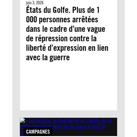
juin 3, 2026
États du Golfe. Plus de 1
000 personnes arrêtées
dans le cadre d’une vague
de répression contre la
liberté d’expression en lien
avec la guerre
CAMPAGNES