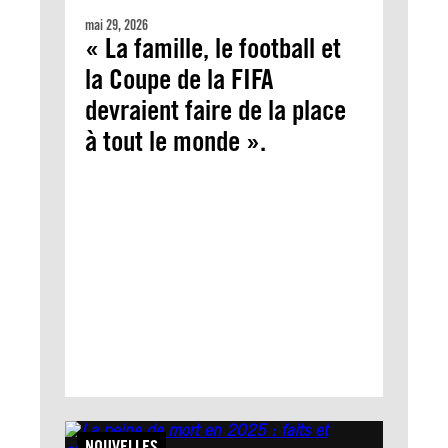
mai 29, 2026
« La famille, le football et
la Coupe de la FIFA
devraient faire de la place
à tout le monde ».
NOUVELLES