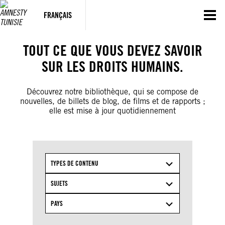
Aller
au
FRANÇAIS
contenu
TOUT CE QUE VOUS DEVEZ SAVOIR
SUR LES DROITS HUMAINS.
Découvrez notre bibliothèque, qui se compose de
nouvelles, de billets de blog, de films et de rapports ;
elle est mise à jour quotidiennement
TYPES DE CONTENU
SUJETS
PAYS