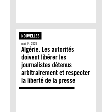
NOUVELLES
mai 14, 2026
Algérie. Les autorités
doivent libérer les
journalistes détenus
arbitrairement et respecter
la liberté de la presse