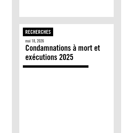
RECHERCHES
mai 18, 2026
Condamnations à mort et
exécutions 2025