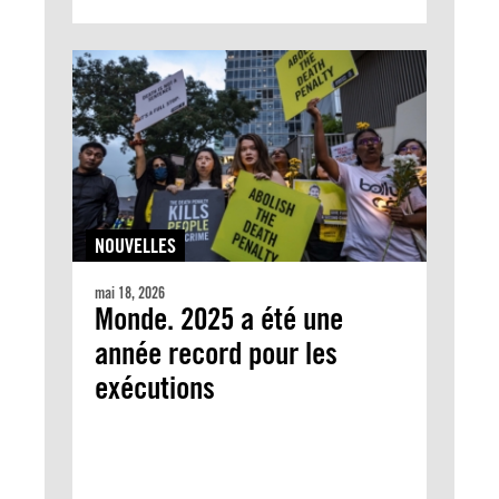
NOUVELLES
mai 18, 2026
Monde. 2025 a été une
année record pour les
exécutions