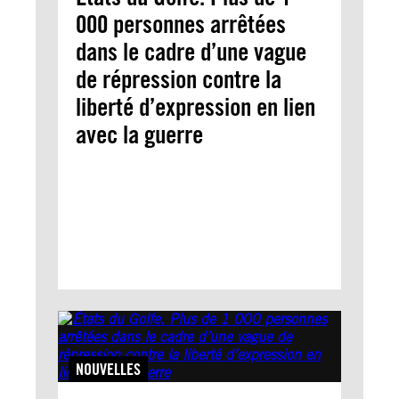
000 personnes arrêtées
dans le cadre d’une vague
de répression contre la
liberté d’expression en lien
avec la guerre
NOUVELLES