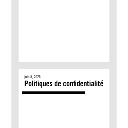
juin 5, 2026
Politiques de confidentialité