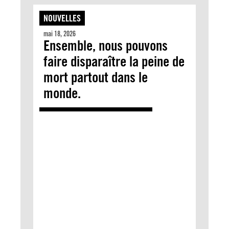
NOUVELLES
mai 18, 2026
Ensemble, nous pouvons
faire disparaître la peine de
mort partout dans le
monde.