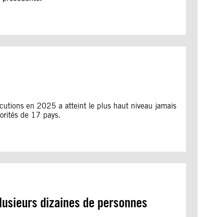
cutions en 2025 a atteint le plus haut niveau jamais
orités de 17 pays.
 plusieurs dizaines de personnes