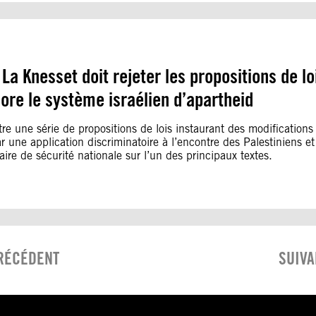
 La Knesset doit rejeter les propositions de lo
ore le système israélien d’apartheid
 une série de propositions de lois instaurant des modifications
par une application discriminatoire à l’encontre des Palestiniens 
e de sécurité nationale sur l’un des principaux textes.
RÉCÉDENT
SUIVA