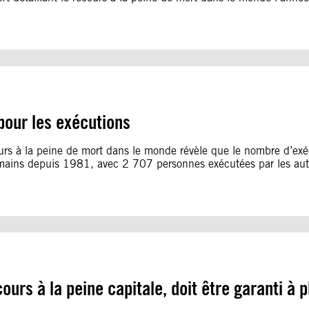
pour les exécutions
ours à la peine de mort dans le monde révèle que le nombre d’exé
humains depuis 1981, avec 2 707 personnes exécutées par les aut
ours à la peine capitale, doit être garanti à