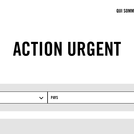
QUI SOMM
ACTION URGENT
PAYS