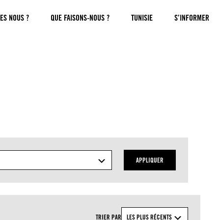
ES NOUS ?
QUE FAISONS-NOUS ?
TUNISIE
S’INFORMER
APPLIQUER
TRIER PAR
LES PLUS RÉCENTS