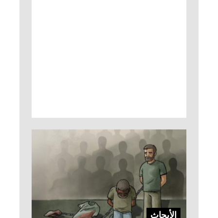
الأبحاث