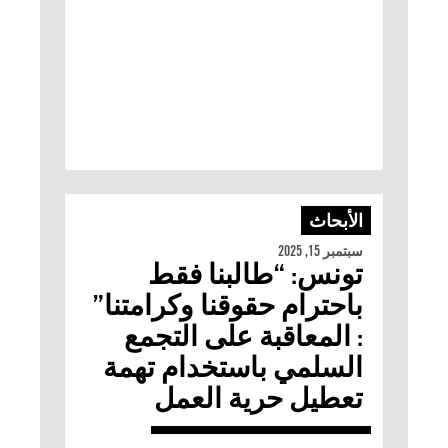
الأبحاث
سبتمبر 15, 2025
تونس: “طالبنا فقط
باحترام حقوقنا وكرامتنا”
: المعاقبة على التجمع
السلمي باستخدام تهمة
تعطيل حرية العمل