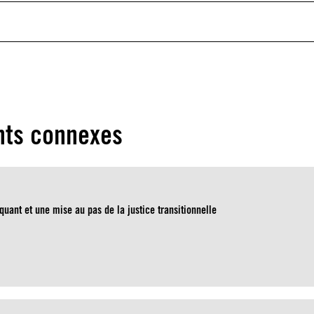
ts connexes
quant et une mise au pas de la justice transitionnelle