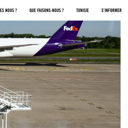
ES NOUS ?
QUE FAISONS-NOUS ?
TUNISIE
S’INFORMER