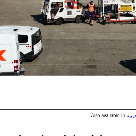
Also available in
ربية