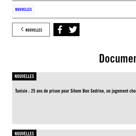
NOUVELLES
NOUVELLES
Documen
NOUVELLES
Tunisie : 25 ans de prison pour Sihem Ben Sedrine, un jugement cho
NOUVELLES