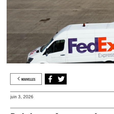
NOUVELLES
juin 3, 2026