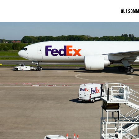
QUI SOMM