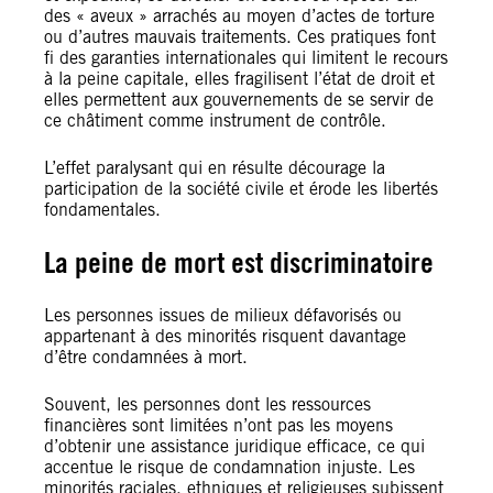
des « aveux » arrachés au moyen d’actes de torture
ou d’autres mauvais traitements. Ces pratiques font
fi des garanties internationales qui limitent le recours
à la peine capitale, elles fragilisent l’état de droit et
elles permettent aux gouvernements de se servir de
ce châtiment comme instrument de contrôle.
L’effet paralysant qui en résulte décourage la
participation de la société civile et érode les libertés
fondamentales.
La peine de mort est discriminatoire
Les personnes issues de milieux défavorisés ou
appartenant à des minorités risquent davantage
d’être condamnées à mort.
Souvent, les personnes dont les ressources
financières sont limitées n’ont pas les moyens
d’obtenir une assistance juridique efficace, ce qui
accentue le risque de condamnation injuste. Les
minorités raciales, ethniques et religieuses subissent