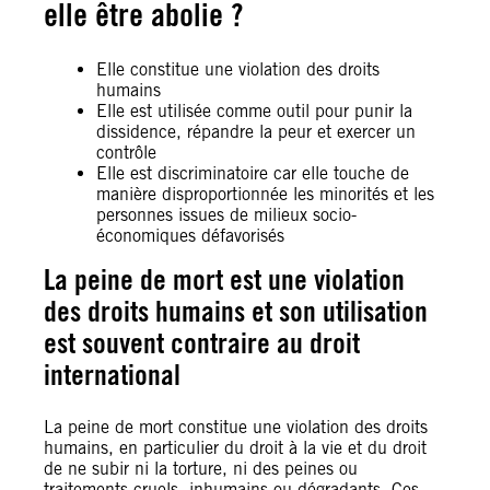
elle être abolie ?
Elle constitue une violation des droits
humains
Elle est utilisée comme outil pour punir la
dissidence, répandre la peur et exercer un
contrôle
Elle est discriminatoire car elle touche de
manière disproportionnée les minorités et les
personnes issues de milieux socio-
économiques défavorisés
La peine de mort est une violation
des droits humains et son utilisation
est souvent contraire au droit
international
La peine de mort constitue une violation des droits
humains, en particulier du droit à la vie et du droit
de ne subir ni la torture, ni des peines ou
traitements cruels, inhumains ou dégradants. Ces