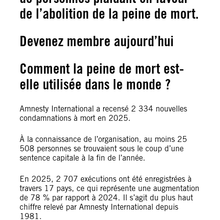
de l’abolition de la peine de mort.
Devenez membre aujourd’hui
Comment la peine de mort est-
elle utilisée dans le monde ?
Amnesty International a recensé 2 334 nouvelles
condamnations à mort en 2025.
À la connaissance de l’organisation, au moins 25
508 personnes se trouvaient sous le coup d’une
sentence capitale à la fin de l’année.
En 2025, 2 707 exécutions ont été enregistrées à
travers 17 pays, ce qui représente une augmentation
de 78 % par rapport à 2024. Il s’agit du plus haut
chiffre relevé par Amnesty International depuis
1981.