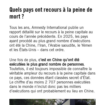
Quels pays ont recours à la peine de
mort ?
Tous les ans, Amnesty International publie un
rapport détaillé sur le recours à la peine capitale au
cours de l’année précédente. En 2025, les pays
ayant procédé au plus grand nombre d’exécutions
ont été la Chine, l’Iran, l’Arabie saoudite, le Yémen
et les États-Unis – dans cet ordre.
Une fois de plus,
c’est en Chine qu’ont été
exécutées le plus grand nombre de personnes
.
Toutefois, il est toujours impossible de connaître la
véritable ampleur du recours à la peine capitale dans
ce pays, ces données étant classées secret d’État.
Le chiffre d’au moins 2 707 personnes exécutées
dans le monde n’inclut donc pas les milliers
d’exécutions qui ont probablement eu lieu en Chine.