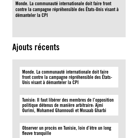
Monde. La communauté internationale doit faire front
contre la campagne répréhensible des États-Unis visant à
démanteler la CPI
Ajouts récents
Monde. La communauté internationale doit faire
front contre la campagne répréhensible des États-
Unis visant à démanteler la CPI
Tunisie: Il faut libérer des membres de l’opposition
politique détenus de manière arbitraire: Ajmi
Ourimi, Mohamed Ghannoudi et Mosaab Gharbi
Observer un procès en Tunisie, loin d’être un long
fleuve tranquille