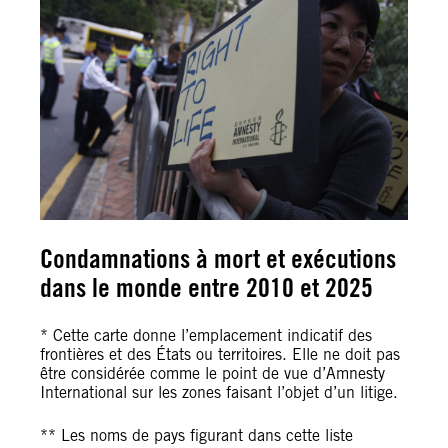
Condamnations à mort et exécutions
dans le monde entre 2010 et 2025
* Cette carte donne l’emplacement indicatif des
frontières et des États ou territoires. Elle ne doit pas
être considérée comme le point de vue d’Amnesty
International sur les zones faisant l’objet d’un litige.
** Les noms de pays figurant dans cette liste