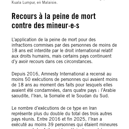
Kuala Lumpur, en Malaisie.
Recours à la peine de mort
contre des mineur·e·s
L’application de la peine de mort pour des
infractions commises par des personnes de moins de
18 ans est interdite par le droit international relatif
aux droits humains, mais certains pays continuent
d’y avoir recours dans ces circonstances.
Depuis 2016, Amnesty International a recensé au
moins 50 exécutions de personnes qui avaient moins
de 18 ans au moment des faits pour lesquels elles
avaient été condamnées, dans quatre pays : l’Arabie
saoudite, l’Iran, la Somalie et le Soudan du Sud.
Le nombre d’exécutions de ce type en Iran
représente plus du double du total des trois autres
pays réunis. Entre 2016 et fin 2025, l’Iran a
exécuté au moins 39 personnes qui étaient mineures