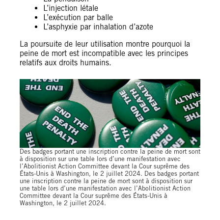
L’injection létale
L’exécution par balle
L’asphyxie par inhalation d’azote
La poursuite de leur utilisation montre pourquoi la
peine de mort est incompatible avec les principes
relatifs aux droits humains.
Des badges portant une inscription contre la peine de mort sont
à disposition sur une table lors d’une manifestation avec
l’Abolitionist Action Committee devant la Cour suprême des
États-Unis à Washington, le 2 juillet 2024. Des badges portant
une inscription contre la peine de mort sont à disposition sur
une table lors d’une manifestation avec l’Abolitionist Action
Committee devant la Cour suprême des États-Unis à
Washington, le 2 juillet 2024.