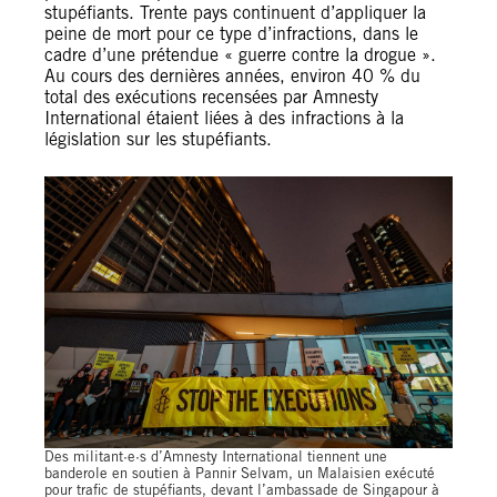
stupéfiants. Trente pays continuent d’appliquer la
peine de mort pour ce type d’infractions, dans le
cadre d’une prétendue « guerre contre la drogue ».
Au cours des dernières années, environ 40 % du
total des exécutions recensées par Amnesty
International étaient liées à des infractions à la
législation sur les stupéfiants.
Des militant·e·s d’Amnesty International tiennent une
banderole en soutien à Pannir Selvam, un Malaisien exécuté
pour trafic de stupéfiants, devant l’ambassade de Singapour à