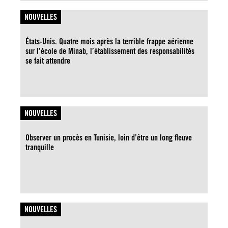
NOUVELLES
États-Unis. Quatre mois après la terrible frappe aérienne
sur l’école de Minab, l’établissement des responsabilités
se fait attendre
NOUVELLES
Observer un procès en Tunisie, loin d’être un long fleuve
tranquille
NOUVELLES