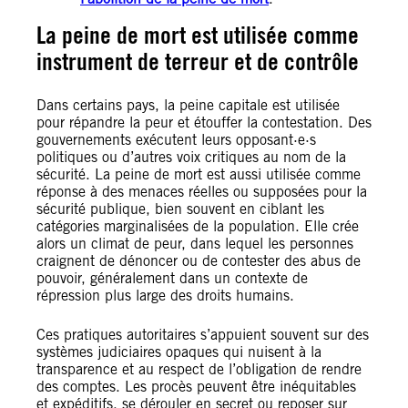
La peine de mort est utilisée comme
instrument de terreur et de contrôle
Dans certains pays, la peine capitale est utilisée
pour répandre la peur et étouffer la contestation. Des
gouvernements exécutent leurs opposant·e·s
politiques ou d’autres voix critiques au nom de la
sécurité. La peine de mort est aussi utilisée comme
réponse à des menaces réelles ou supposées pour la
sécurité publique, bien souvent en ciblant les
catégories marginalisées de la population. Elle crée
alors un climat de peur, dans lequel les personnes
craignent de dénoncer ou de contester des abus de
pouvoir, généralement dans un contexte de
répression plus large des droits humains.
Ces pratiques autoritaires s’appuient souvent sur des
systèmes judiciaires opaques qui nuisent à la
transparence et au respect de l’obligation de rendre
des comptes. Les procès peuvent être inéquitables
et expéditifs, se dérouler en secret ou reposer sur