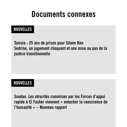
Documents connexes
NOUVELLES
Tunisie : 25 ans de prison pour Sihem Ben
Sedrine, un jugement choquant et une mise au pas de la
justice transitionnelle
NOUVELLES
Soudan. Les atrocités commises par les Forces d’appui
rapide à El Fasher viennent « entacher la conscience de
l’humanité » – Nouveau rapport