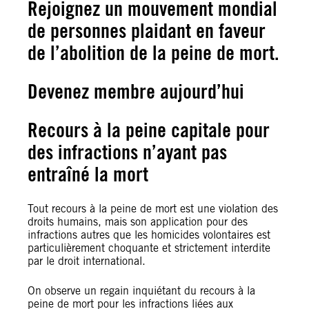
Rejoignez un mouvement mondial
de personnes plaidant en faveur
de l’abolition de la peine de mort.
Devenez membre aujourd’hui
Recours à la peine capitale pour
des infractions n’ayant pas
entraîné la mort
Tout recours à la peine de mort est une violation des
droits humains, mais son application pour des
infractions autres que les homicides volontaires est
particulièrement choquante et strictement interdite
par le droit international.
On observe un regain inquiétant du recours à la
peine de mort pour les infractions liées aux