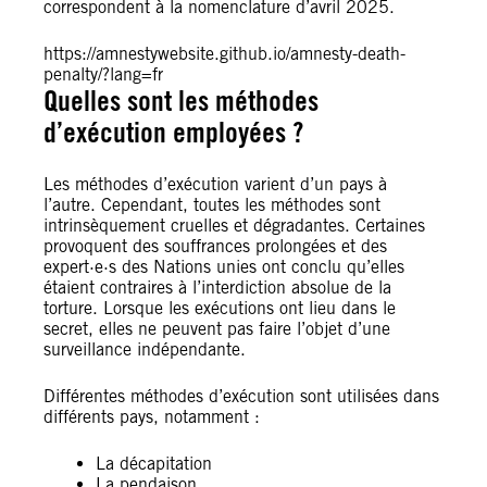
correspondent à la nomenclature d’avril 2025.
https://amnestywebsite.github.io/amnesty-death-
penalty/?lang=fr
Quelles sont les méthodes
d’exécution employées ?
Les méthodes d’exécution varient d’un pays à
l’autre. Cependant, toutes les méthodes sont
intrinsèquement cruelles et dégradantes. Certaines
provoquent des souffrances prolongées et des
expert·e·s des Nations unies ont conclu qu’elles
étaient contraires à l’interdiction absolue de la
torture. Lorsque les exécutions ont lieu dans le
secret, elles ne peuvent pas faire l’objet d’une
surveillance indépendante.
Différentes méthodes d’exécution sont utilisées dans
différents pays, notamment :
La décapitation
La pendaison