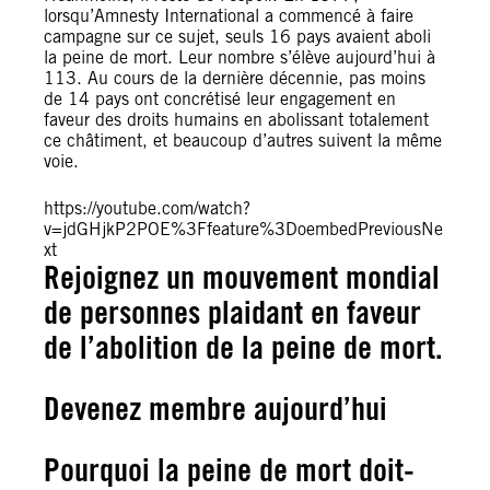
lorsqu’Amnesty International a commencé à faire
campagne sur ce sujet, seuls 16 pays avaient aboli
la peine de mort. Leur nombre s’élève aujourd’hui à
113. Au cours de la dernière décennie, pas moins
de 14 pays ont concrétisé leur engagement en
faveur des droits humains en abolissant totalement
ce châtiment, et beaucoup d’autres suivent la même
voie.
https://youtube.com/watch?
v=jdGHjkP2POE%3Ffeature%3DoembedPreviousNe
xt
Rejoignez un mouvement mondial
de personnes plaidant en faveur
de l’abolition de la peine de mort.
Devenez membre aujourd’hui
Pourquoi la peine de mort doit-