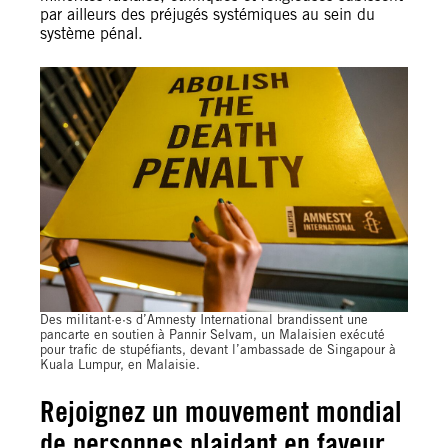
par ailleurs des préjugés systémiques au sein du
système pénal.
Des militant·e·s d’Amnesty International brandissent une
pancarte en soutien à Pannir Selvam, un Malaisien exécuté
pour trafic de stupéfiants, devant l’ambassade de Singapour à
Kuala Lumpur, en Malaisie.
Rejoignez un mouvement mondial
de personnes plaidant en faveur