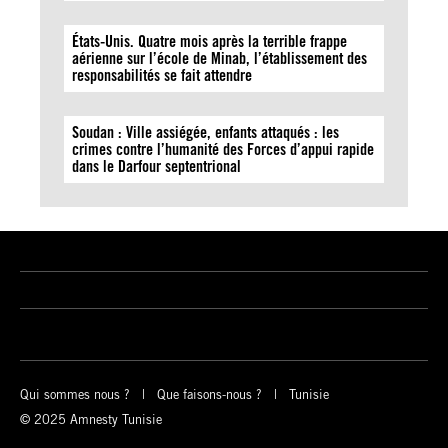
États-Unis. Quatre mois après la terrible frappe
aérienne sur l’école de Minab, l’établissement des
responsabilités se fait attendre
Soudan : Ville assiégée, enfants attaqués : les
crimes contre l’humanité des Forces d’appui rapide
dans le Darfour septentrional
Qui sommes nous ?
Que faisons-nous ?
Tunisie
© 2025 Amnesty Tunisie