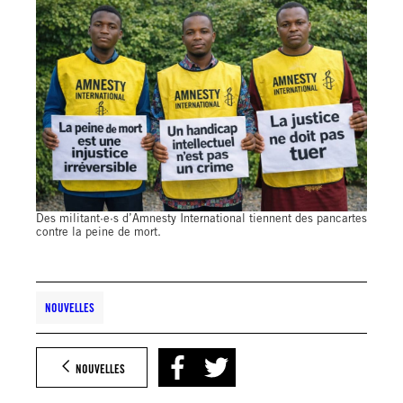
Des militant·e·s d’Amnesty International tiennent des pancartes
contre la peine de mort.
NOUVELLES
NOUVELLES