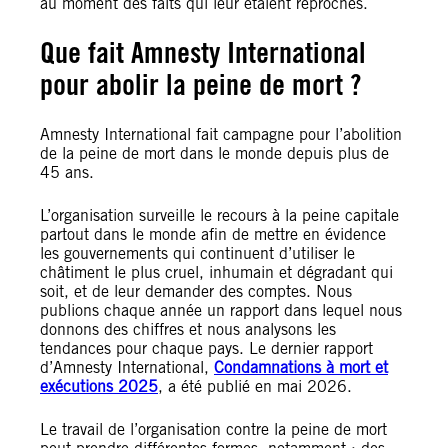
au moment des faits qui leur étaient reprochés.
Que fait Amnesty International
pour abolir la peine de mort ?
Amnesty International fait campagne pour l’abolition
de la peine de mort dans le monde depuis plus de
45 ans.
L’organisation surveille le recours à la peine capitale
partout dans le monde afin de mettre en évidence
les gouvernements qui continuent d’utiliser le
châtiment le plus cruel, inhumain et dégradant qui
soit, et de leur demander des comptes. Nous
publions chaque année un rapport dans lequel nous
donnons des chiffres et nous analysons les
tendances pour chaque pays. Le dernier rapport
d’Amnesty International,
Condamnations à mort et
exécutions 2025
, a été publié en mai 2026.
Le travail de l’organisation contre la peine de mort