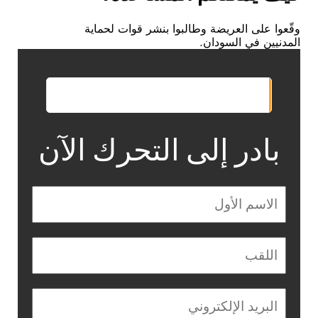
وقّعوا على العريضة وطالبوا بنشر قوات لحماية
المدنيين في السودان.