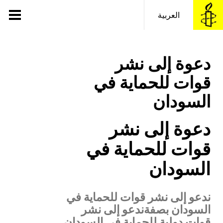
خطى
لى
العربية
لمحتوى
© Private
دعوة إلى نشر
قوات للحماية في
السودان
دعوة إلى نشر
قوات للحماية في
السودان
ندعو إلى نشر قوات للحماية في
السودان بصفةندعو إلى نشر
قوات دولية للحماية في السودان