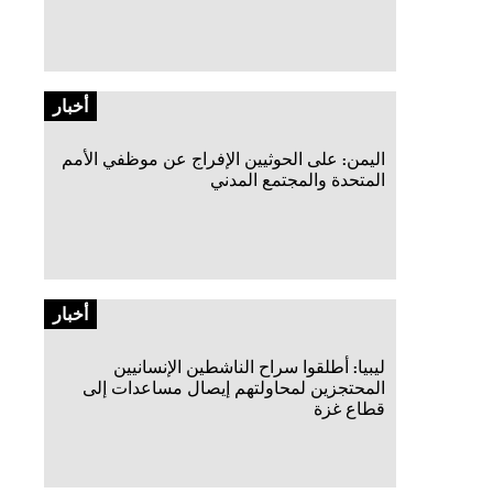
أخبار
اليمن: على الحوثيين الإفراج عن موظفي الأمم
المتحدة والمجتمع المدني
أخبار
ليبيا: أطلقوا سراح الناشطين الإنسانيين
المحتجزين لمحاولتهم إيصال مساعدات إلى
قطاع غزة