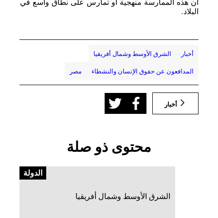
أن هذه الممارسة منهجية أو تمارس على نطاق واسع في
البلاد.
أخبار
الشرق الأوسط وشمال أفريقيا
المدافعون عن حقوق الإنسان والنشطاء
مصر
أخبار
محتوى ذو صلة
الدولة
الشرق الأوسط وشمال أفريقيا